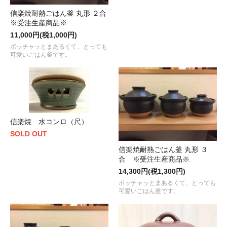
信楽焼耐熱ごはん釜 丸形 ２合
※受注生産商品※
11,000円(税1,000円)
ポッチャッとまあるくて、とっても
可愛いごはん釜です。
信楽焼 水コンロ（尺）
SOLD OUT
信楽焼耐熱ごはん釜 丸形 ３
合 ※受注生産商品※
14,300円(税1,300円)
ポッチャッとまあるくて、とっても
可愛いごはん釜です。