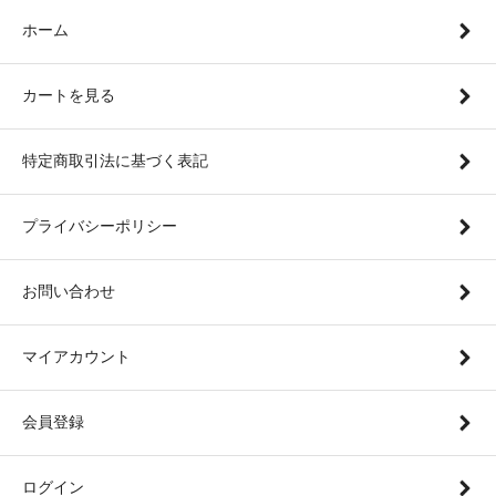
ホーム
カートを見る
特定商取引法に基づく表記
プライバシーポリシー
お問い合わせ
マイアカウント
会員登録
ログイン