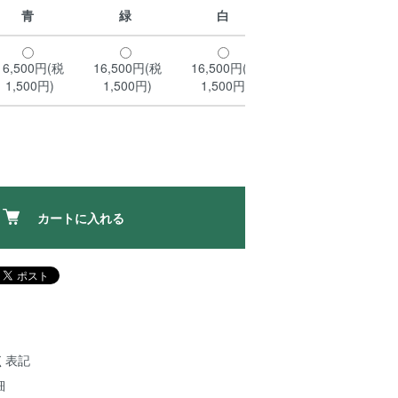
青
緑
白
16,500円(税
16,500円(税
16,500円(税
1,500円)
1,500円)
1,500円)
カートに入れる
く表記
細