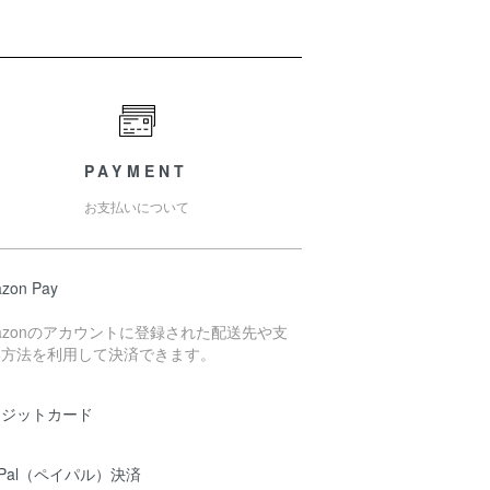
PAYMENT
お支払いについて
zon Pay
azonのアカウントに登録された配送先や支
い方法を利用して決済できます。
レジットカード
yPal（ペイパル）決済