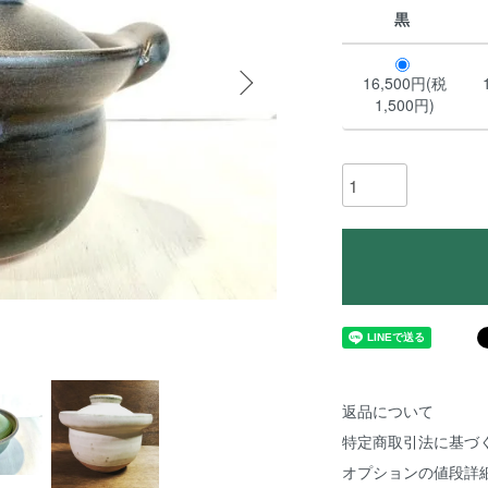
黒
16,500円(税
1,500円)
返品について
特定商取引法に基づ
オプションの値段詳