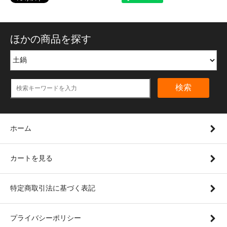
ほかの商品を探す
検索
ホーム
カートを見る
特定商取引法に基づく表記
プライバシーポリシー