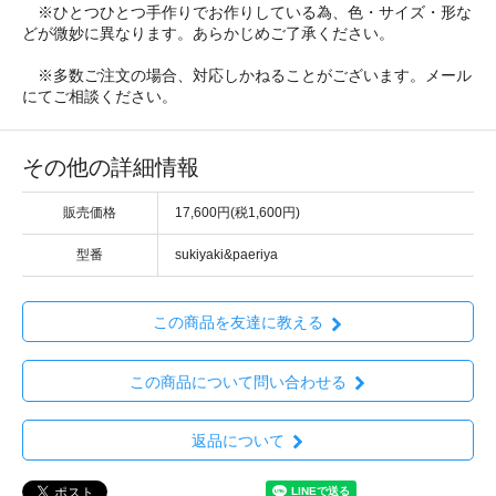
※ひとつひとつ手作りでお作りしている為、色・サイズ・形な
どが微妙に異なります。あらかじめご了承ください。
※多数ご注文の場合、対応しかねることがございます。メール
にてご相談ください。
その他の詳細情報
販売価格
17,600円(税1,600円)
型番
sukiyaki&paeriya
この商品を友達に教える
この商品について問い合わせる
返品について